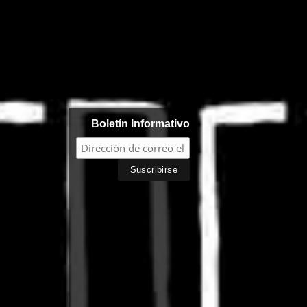
Boletín Informativo